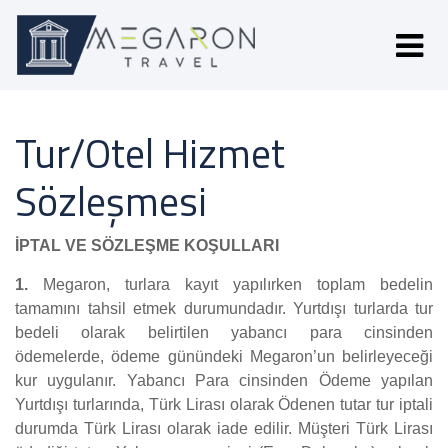
Tur/Otel Hizmet
Sözleşmesi
İPTAL VE SÖZLEŞME KOŞULLARI
1.
Megaron, turlara kayıt yapılırken toplam bedelin
tamamını tahsil etmek durumundadır. Yurtdışı turlarda tur
bedeli olarak belirtilen yabancı para cinsinden
ödemelerde, ödeme günündeki Megaron’un belirleyeceği
kur uygulanır. Yabancı Para cinsinden Ödeme yapılan
Yurtdışı turlarında, Türk Lirası olarak Ödenen tutar tur iptali
durumda Türk Lirası olarak iade edilir. Müşteri Türk Lirası