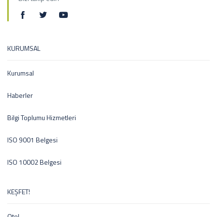
KURUMSAL
Kurumsal
Haberler
Bilgi Toplumu Hizmetleri
ISO 9001 Belgesi
ISO 10002 Belgesi
KEŞFET!
Otel