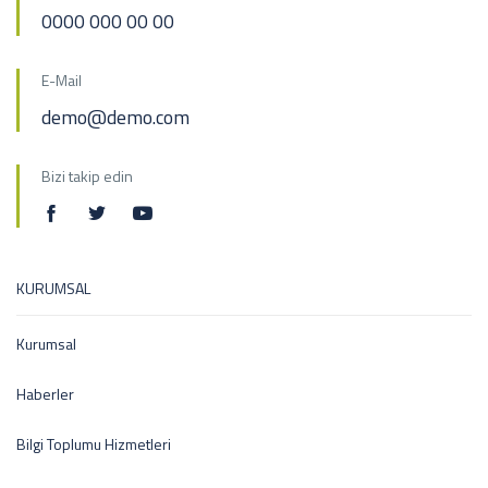
0000 000 00 00
E-Mail
demo@demo.com
Bizi takip edin
KURUMSAL
Kurumsal
Haberler
Bilgi Toplumu Hizmetleri