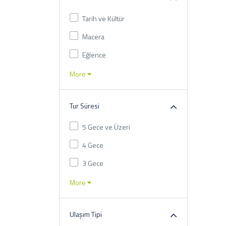
Tarih ve Kültür
Macera
Eğlence
More
Tur Süresi
5 Gece ve Üzeri
4 Gece
3 Gece
More
Ulaşım Tipi