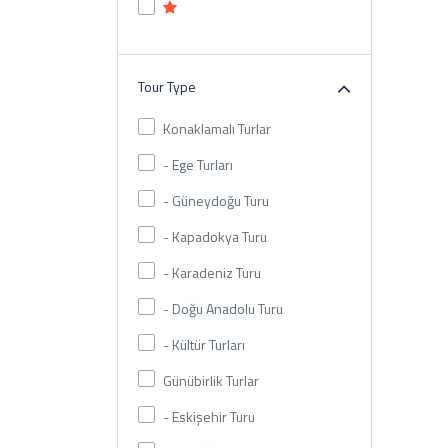
Tour Type
Konaklamalı Turlar
- Ege Turları
- Güneydoğu Turu
- Kapadokya Turu
- Karadeniz Turu
- Doğu Anadolu Turu
- Kültür Turları
Günübirlik Turlar
- Eskişehir Turu