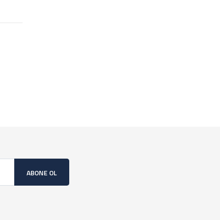
ABONE OL