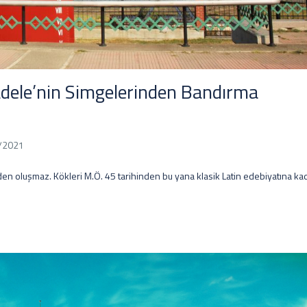
dele’nin Simgelerinden Bandırma
/2021
en oluşmaz. Kökleri M.Ö. 45 tarihinden bu yana klasik Latin edebiyatına ka