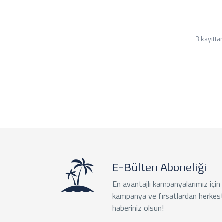
3 kayıtta
E-Bülten Aboneliği
En avantajlı kampanyalarımız için
kampanya ve fırsatlardan herkes
haberiniz olsun!