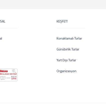
SAL
KEŞFET!
al
Konaklamalı Turlar
Günübirlik Turlar
Yurt Dışı Turlar
Organizasyon