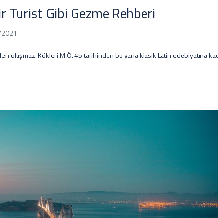
r Turist Gibi Gezme Rehberi
/2021
en oluşmaz. Kökleri M.Ö. 45 tarihinden bu yana klasik Latin edebiyatına ka