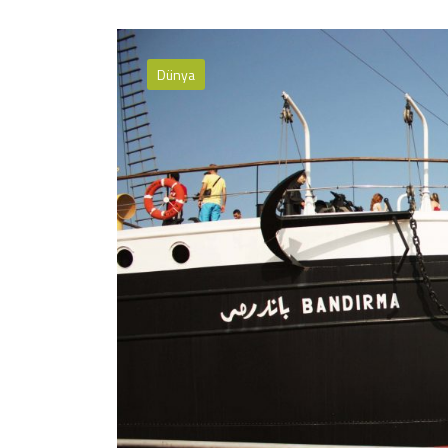
Dünya