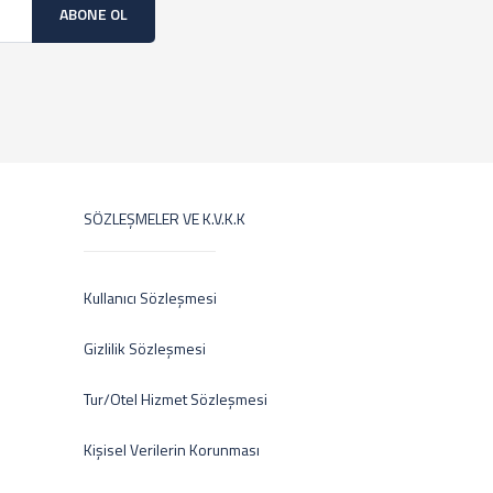
ABONE OL
SÖZLEŞMELER VE K.V.K.K
Kullanıcı Sözleşmesi
Gizlilik Sözleşmesi
Tur/Otel Hizmet Sözleşmesi
Kişisel Verilerin Korunması