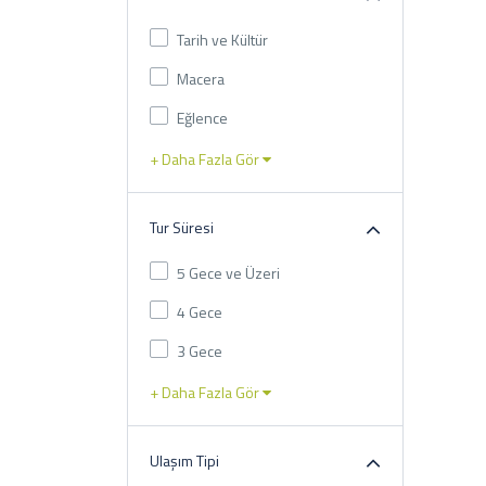
Tarih ve Kültür
Macera
Eğlence
+ Daha Fazla Gör
Tur Süresi
5 Gece ve Üzeri
4 Gece
3 Gece
+ Daha Fazla Gör
Ulaşım Tipi