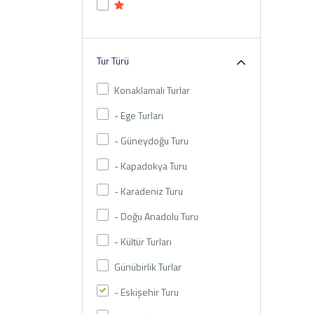
Tur Türü
Konaklamalı Turlar
- Ege Turları
- Güneydoğu Turu
- Kapadokya Turu
- Karadeniz Turu
- Doğu Anadolu Turu
- Kültür Turları
Günübirlik Turlar
- Eskişehir Turu