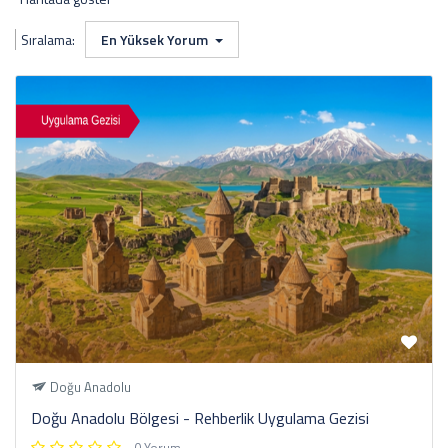
Sıralama:
En Yüksek Yorum
Doğu Anadolu
Doğu Anadolu Bölgesi - Rehberlik Uygulama Gezisi