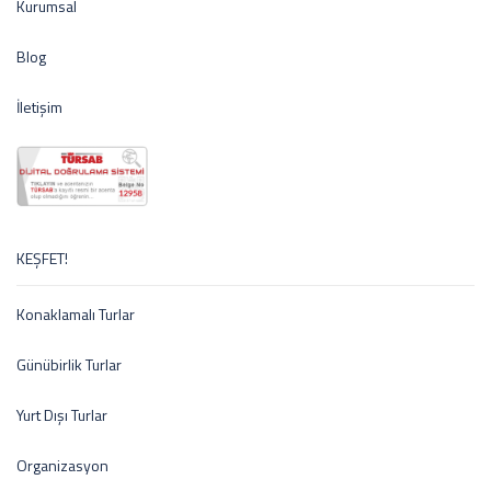
Kurumsal
Blog
İletişim
KEŞFET!
Konaklamalı Turlar
Günübirlik Turlar
Yurt Dışı Turlar
Organizasyon