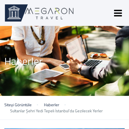
Haberler
Siteyi Görüntüle
Haberler
Sultanlar Şehri Yedi Tepeli İstanbul’da Gezilecek Yerler