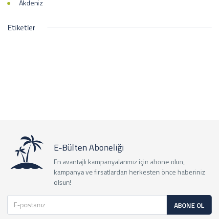
Akdeniz
Etiketler
E-Bülten Aboneliği
En avantajlı kampanyalarımız için abone olun,
kampanya ve fırsatlardan herkesten önce haberiniz
olsun!
ABONE OL